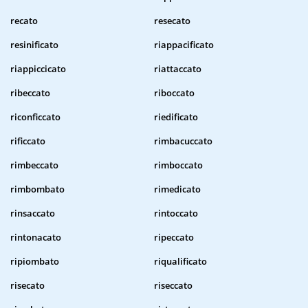
recato
resecato
resinificato
riappacificato
riappiccicato
riattaccato
ribeccato
riboccato
riconficcato
riedificato
rificcato
rimbacuccato
rimbeccato
rimboccato
rimbombato
rimedicato
rinsaccato
rintoccato
rintonacato
ripeccato
ripiombato
riqualificato
risecato
riseccato