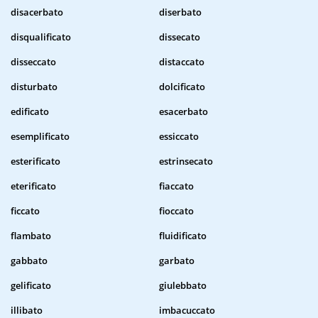
disacerbato
diserbato
disqualificato
dissecato
disseccato
distaccato
disturbato
dolcificato
edificato
esacerbato
esemplificato
essiccato
esterificato
estrinsecato
eterificato
fiaccato
ficcato
fioccato
flambato
fluidificato
gabbato
garbato
gelificato
giulebbato
illibato
imbacuccato