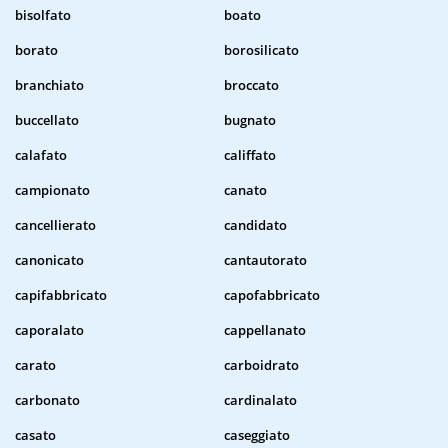
bisolfato
boato
borato
borosilicato
branchiato
broccato
buccellato
bugnato
calafato
califfato
campionato
canato
cancellierato
candidato
canonicato
cantautorato
capifabbricato
capofabbricato
caporalato
cappellanato
carato
carboidrato
carbonato
cardinalato
casato
caseggiato