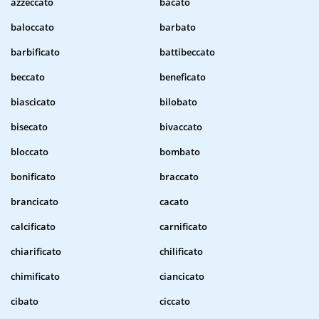
azzeccato
bacato
baloccato
barbato
barbificato
battibeccato
beccato
beneficato
biascicato
bilobato
bisecato
bivaccato
bloccato
bombato
bonificato
braccato
brancicato
cacato
calcificato
carnificato
chiarificato
chilificato
chimificato
ciancicato
cibato
ciccato