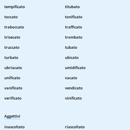
tempificato
titubato
toccato
tonificato
traboccato
trafficato
trisecato
trombato
truccato
tubato
turbato
ubicato
ubriacato
umidificato
unificato
vacato
vanificato
vendicato
verificato
vinificato
Aggettivi
inascoltato
riascoltato