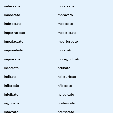
imbeccato
imbiaccato
imboccato
imbracato
imbroccato
impaccato
imparruccato
impasticcato
impataccato
imperturbato
impiombato
implacato
imprecato
impregiudicato
incoccato
incubato
indicato
indisturbato
infiaccato
infioccato
infoibato
ingiudicato
inglobato
intabaccato
intaccato
intersecato