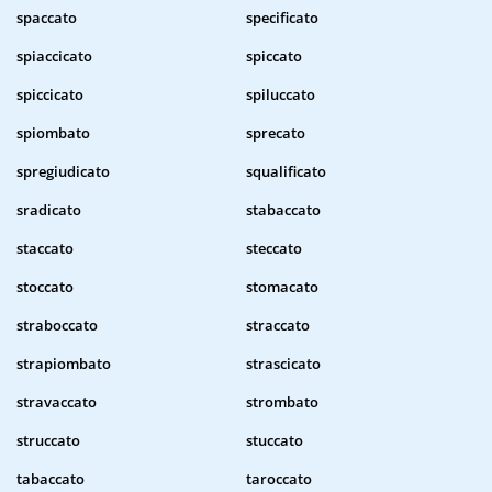
spaccato
specificato
spiaccicato
spiccato
spiccicato
spiluccato
spiombato
sprecato
spregiudicato
squalificato
sradicato
stabaccato
staccato
steccato
stoccato
stomacato
straboccato
straccato
strapiombato
strascicato
stravaccato
strombato
struccato
stuccato
tabaccato
taroccato