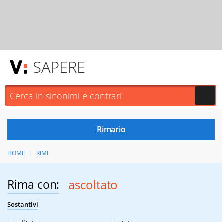
SAPERE
HOME
RIME
Rima con:
ascoltato
Sostantivi