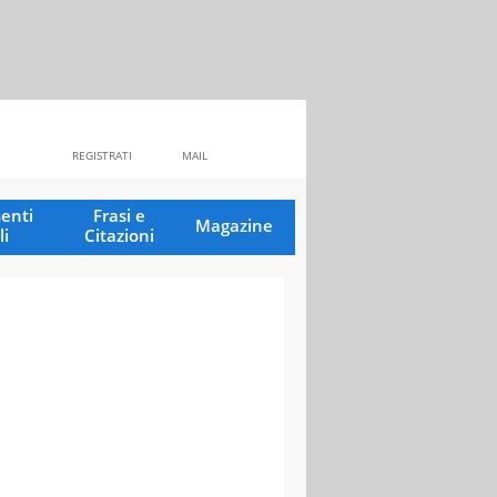
REGISTRATI
MAIL
enti
Frasi e
Magazine
li
Citazioni