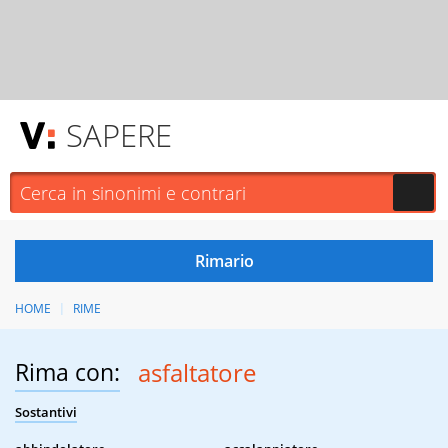
SAPERE
HOME
RIME
Rima con:
asfaltatore
Sostantivi