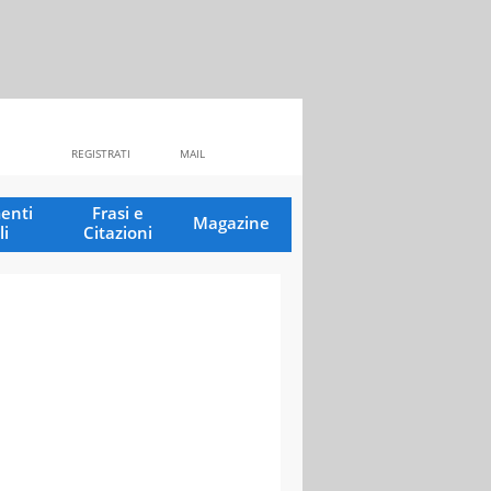
REGISTRATI
MAIL
enti
Frasi e
Magazine
li
Citazioni