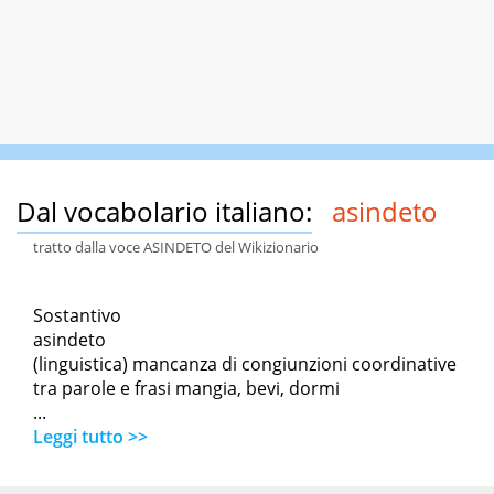
Dal vocabolario italiano:
asindeto
tratto dalla voce ASINDETO del Wikizionario
Sostantivo
asindeto
(linguistica) mancanza di congiunzioni coordinative
tra parole e frasi mangia, bevi, dormi
...
Leggi tutto >>