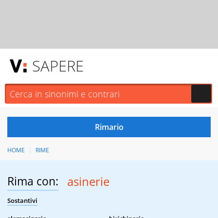
SAPERE
HOME
RIME
Rima con:
asinerie
Sostantivi