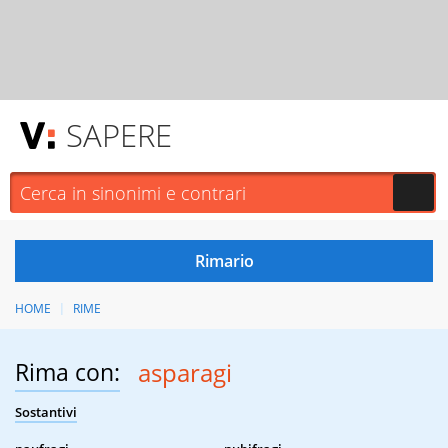
SAPERE
HOME
RIME
Rima con:
asparagi
Sostantivi