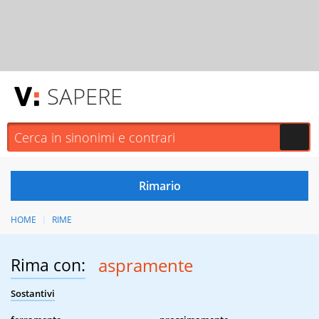
SAPERE
HOME
RIME
Rima con:
aspramente
Sostantivi