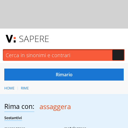
SAPERE
HOME
RIME
Rima con:
assaggera
Sostantivi