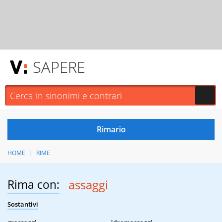
SAPERE
HOME
RIME
Rima con:
assaggi
Sostantivi