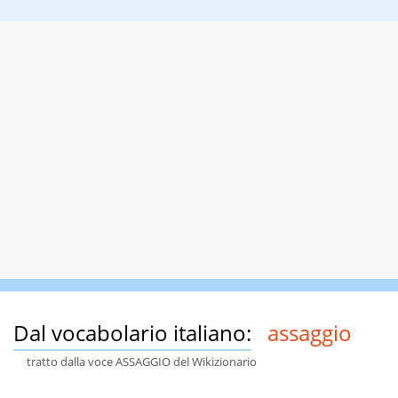
Dal vocabolario italiano:
assaggio
tratto dalla voce ASSAGGIO del Wikizionario