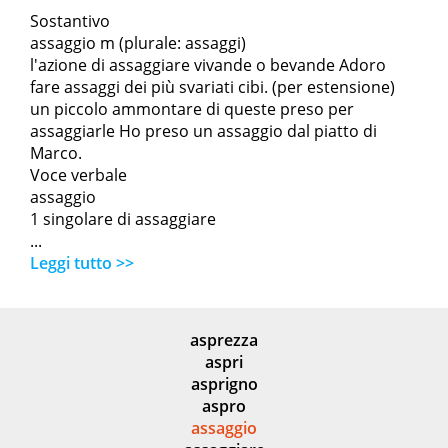
Sostantivo
assaggio m (plurale: assaggi)
l'azione di assaggiare vivande o bevande Adoro
fare assaggi dei più svariati cibi. (per estensione)
un piccolo ammontare di queste preso per
assaggiarle Ho preso un assaggio dal piatto di
Marco.
Voce verbale
assaggio
1 singolare di assaggiare
...
Leggi tutto >>
asprezza
aspri
asprigno
aspro
assaggio