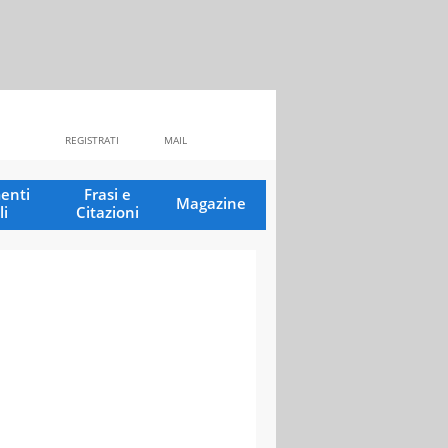
REGISTRATI
MAIL
enti
Frasi e
Magazine
li
Citazioni