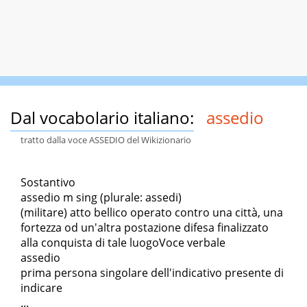
Dal vocabolario italiano:
assedio
tratto dalla voce ASSEDIO del Wikizionario
Sostantivo
assedio m sing (plurale: assedi)
(militare) atto bellico operato contro una città, una
fortezza od un'altra postazione difesa finalizzato
alla conquista di tale luogoVoce verbale
assedio
prima persona singolare dell'indicativo presente di
indicare
...