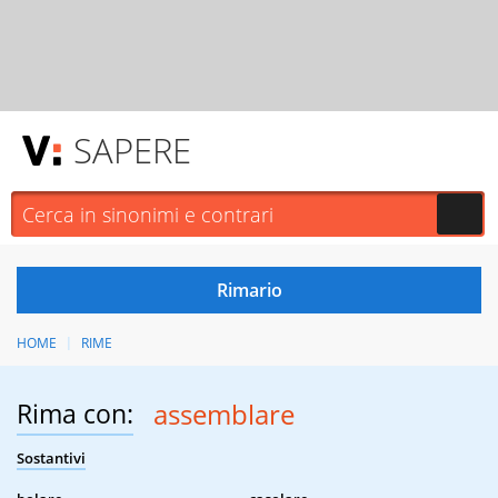
SAPERE
HOME
RIME
Rima con:
assemblare
Sostantivi