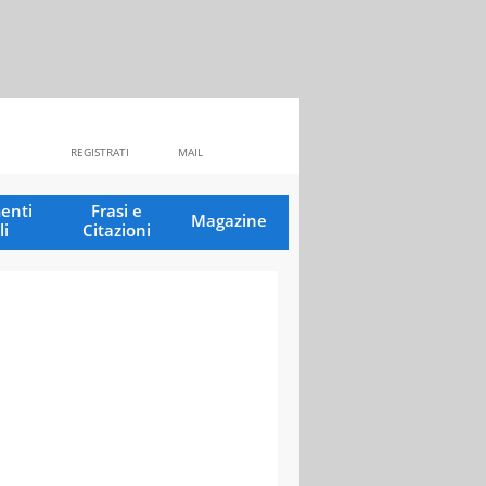
REGISTRATI
MAIL
enti
Frasi e
Magazine
li
Citazioni