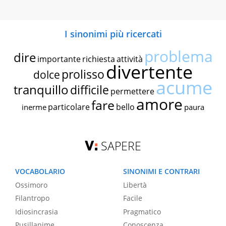
I sinonimi più ricercati
problema
dire
importante
richiesta
attività
divertente
prolisso
dolce
acume
tranquillo
difficile
permettere
amore
fare
particolare
bello
inerme
paura
SAPERE
VOCABOLARIO
SINONIMI E CONTRARI
Ossimoro
Libertà
Filantropo
Facile
Idiosincrasia
Pragmatico
Pusillanime
Conoscenza