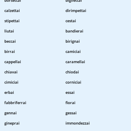
borsettai
bigliettai
calzettai
dirimpettai
stipettai
cestai
liutai
bandierai
beccai
birignai
birrai
camiciai
cappellai
caramellai
chiavai
chiodai
cimiciai
corniciai
erbai
essai
fabbriferrai
fiorai
gennai
gessai
gineprai
immondezzai