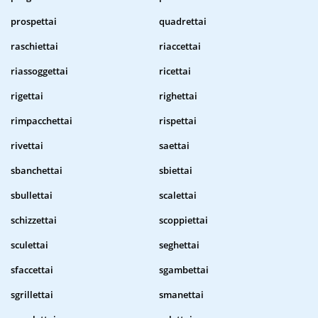
prospettai
quadrettai
raschiettai
riaccettai
riassoggettai
ricettai
rigettai
righettai
rimpacchettai
rispettai
rivettai
saettai
sbanchettai
sbiettai
sbullettai
scalettai
schizzettai
scoppiettai
sculettai
seghettai
sfaccettai
sgambettai
sgrillettai
smanettai