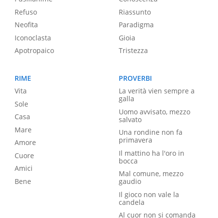
Refuso
Riassunto
Neofita
Paradigma
Iconoclasta
Gioia
Apotropaico
Tristezza
RIME
PROVERBI
Vita
La verità vien sempre a
galla
Sole
Uomo avvisato, mezzo
Casa
salvato
Mare
Una rondine non fa
primavera
Amore
Il mattino ha l'oro in
Cuore
bocca
Amici
Mal comune, mezzo
Bene
gaudio
Il gioco non vale la
candela
Al cuor non si comanda