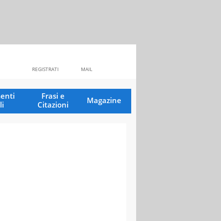
REGISTRATI
MAIL
enti
Frasi e
Magazine
li
Citazioni