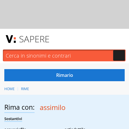
SAPERE
HOME
RIME
Rima con:
assimilo
Sostantivi