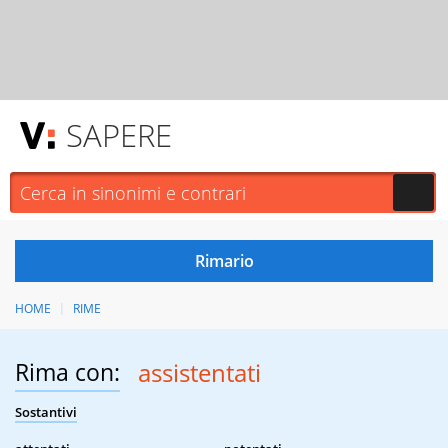
SAPERE
HOME
RIME
Rima con:
assistentati
Sostantivi