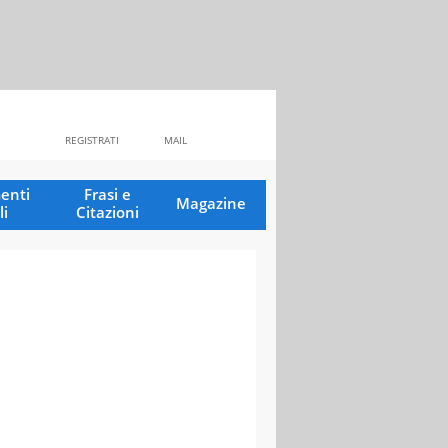
REGISTRATI
MAIL
enti
Frasi e
Magazine
li
Citazioni