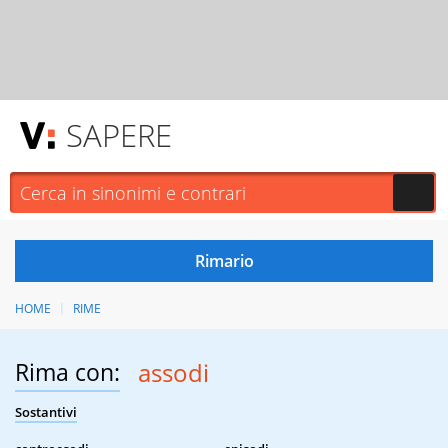
SAPERE
HOME
RIME
Rima con:
assodi
Sostantivi