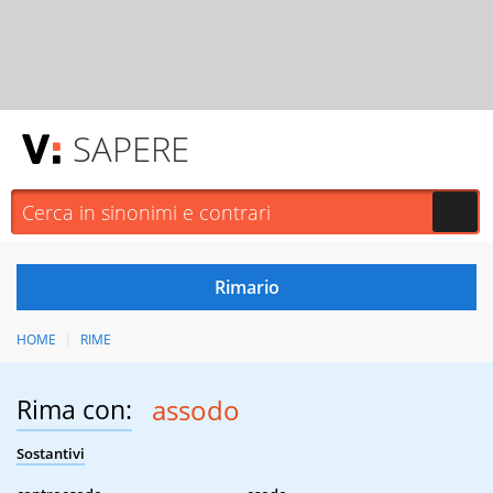
SAPERE
HOME
RIME
Rima con:
assodo
Sostantivi