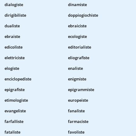
dialogiste
dinamiste
dirigibiliste
doppiogiochiste
dualiste
ebraiciste
ebraiste
ecologiste
edicoliste
editorialiste
elettriciste
eliografiste
elogiste
enaliste
enciclopediste
enigmiste
epigrafiste
epigrammiste
etimologiste
europeiste
evangeliste
fanaliste
farfalliste
farmaciste
fataliste
favoliste