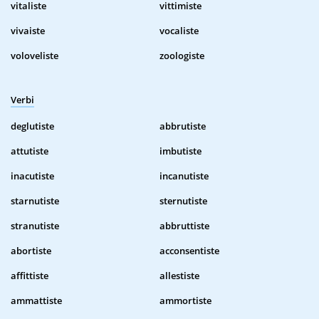
vitaliste
vittimiste
vivaiste
vocaliste
voloveliste
zoologiste
Verbi
deglutiste
abbrutiste
attutiste
imbutiste
inacutiste
incanutiste
starnutiste
sternutiste
stranutiste
abbruttiste
abortiste
acconsentiste
affittiste
allestiste
ammattiste
ammortiste