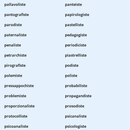
pallavoliste
panteiste
pantografiste
papirologiste
parodiste
pastelliste
paternaliste
pedagogiste
penaliste
periodiciste
petrarchiste
piastrelliste
pirografiste
podiste
polemiste
poliste
pressappochiste
probabiliste
problemiste
propagandiste
proporzionaliste
prosodiste
protocolliste
psicanaliste
psicoanaliste
psicologiste