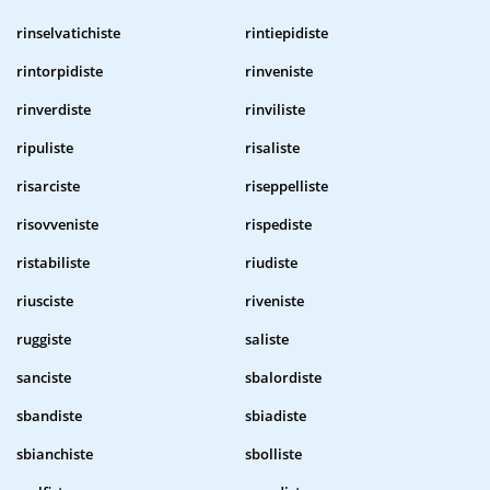
rinselvatichiste
rintiepidiste
rintorpidiste
rinveniste
rinverdiste
rinviliste
ripuliste
risaliste
risarciste
riseppelliste
risovveniste
rispediste
ristabiliste
riudiste
riusciste
riveniste
ruggiste
saliste
sanciste
sbalordiste
sbandiste
sbiadiste
sbianchiste
sbolliste