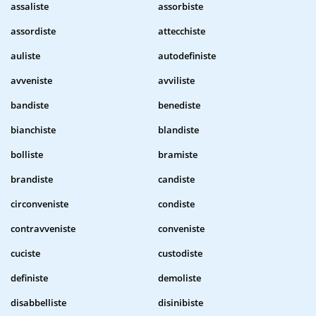
assaliste
assorbiste
assordiste
attecchiste
auliste
autodefiniste
avveniste
avviliste
bandiste
benediste
bianchiste
blandiste
bolliste
bramiste
brandiste
candiste
circonveniste
condiste
contravveniste
conveniste
cuciste
custodiste
definiste
demoliste
disabbelliste
disinibiste