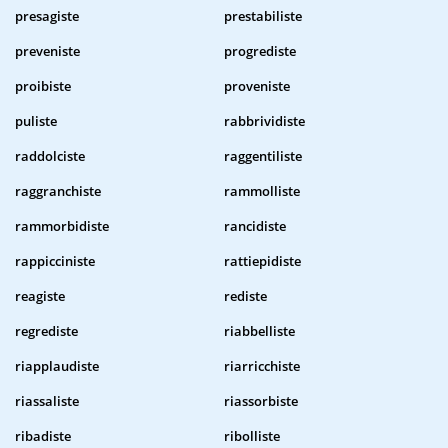
presagiste
prestabiliste
preveniste
progrediste
proibiste
proveniste
puliste
rabbrividiste
raddolciste
raggentiliste
raggranchiste
rammolliste
rammorbidiste
rancidiste
rappicciniste
rattiepidiste
reagiste
rediste
regrediste
riabbelliste
riapplaudiste
riarricchiste
riassaliste
riassorbiste
ribadiste
ribolliste