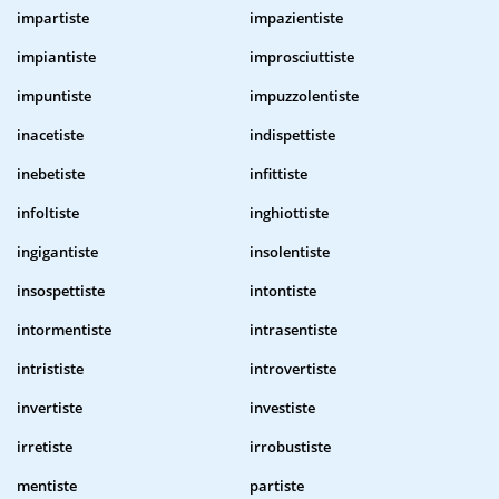
impartiste
impazientiste
impiantiste
improsciuttiste
impuntiste
impuzzolentiste
inacetiste
indispettiste
inebetiste
infittiste
infoltiste
inghiottiste
ingigantiste
insolentiste
insospettiste
intontiste
intormentiste
intrasentiste
intrististe
introvertiste
invertiste
investiste
irretiste
irrobustiste
mentiste
partiste