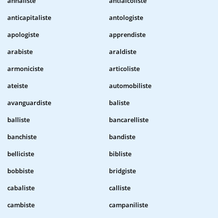
annaliste
antialcoliste
anticapitaliste
antologiste
apologiste
apprendiste
arabiste
araldiste
armoniciste
articoliste
ateiste
automobiliste
avanguardiste
baliste
balliste
bancarelliste
banchiste
bandiste
belliciste
bibliste
bobbiste
bridgiste
cabaliste
calliste
cambiste
campaniliste