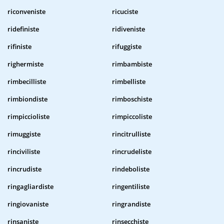
riconveniste
ricuciste
ridefiniste
ridiveniste
rifiniste
rifuggiste
righermiste
rimbambiste
rimbecilliste
rimbelliste
rimbiondiste
rimboschiste
rimpiccioliste
rimpiccoliste
rimuggiste
rincitrulliste
rinciviliste
rincrudeliste
rincrudiste
rindeboliste
ringagliardiste
ringentiliste
ringiovaniste
ringrandiste
rinsaniste
rinsecchiste