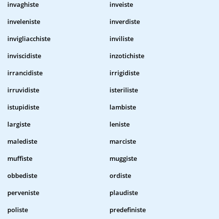
invaghiste
inveiste
inveleniste
inverdiste
invigliacchiste
inviliste
inviscidiste
inzotichiste
irrancidiste
irrigidiste
irruvidiste
isteriliste
istupidiste
lambiste
largiste
leniste
malediste
marciste
muffiste
muggiste
obbediste
ordiste
perveniste
plaudiste
poliste
predefiniste