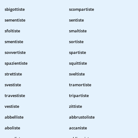
sbigottiste
scompartiste
sementiste
sentiste
sfoltiste
smaltiste
smentiste
sortiste
sovvertiste
spartiste
spazientiste
squittiste
strettiste
sveltiste
svestiste
tramortiste
travestiste
tripartiste
vestiste
zittiste
abbelliste
abbrustoliste
aboliste
accaniste