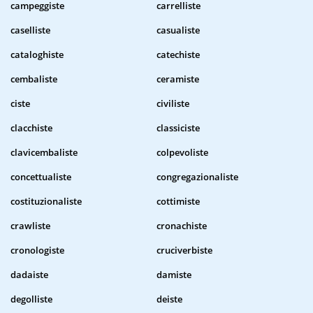
campeggiste
carrelliste
caselliste
casualiste
cataloghiste
catechiste
cembaliste
ceramiste
ciste
civiliste
clacchiste
classiciste
clavicembaliste
colpevoliste
concettualiste
congregazionaliste
costituzionaliste
cottimiste
crawliste
cronachiste
cronologiste
cruciverbiste
dadaiste
damiste
degolliste
deiste