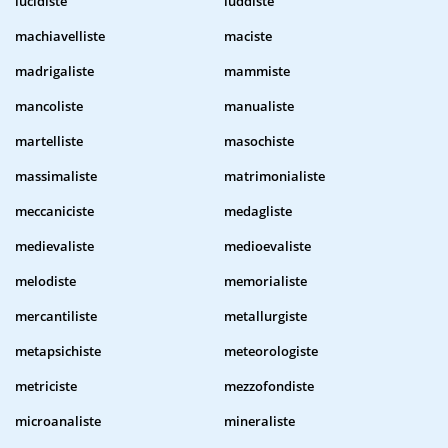
lucidiste
luddiste
machiavelliste
maciste
madrigaliste
mammiste
mancoliste
manualiste
martelliste
masochiste
massimaliste
matrimonialiste
meccaniciste
medagliste
medievaliste
medioevaliste
melodiste
memorialiste
mercantiliste
metallurgiste
metapsichiste
meteorologiste
metriciste
mezzofondiste
microanaliste
mineraliste