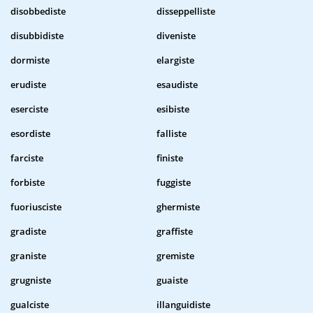
disobbediste
disseppelliste
disubbidiste
diveniste
dormiste
elargiste
erudiste
esaudiste
eserciste
esibiste
esordiste
falliste
farciste
finiste
forbiste
fuggiste
fuoriusciste
ghermiste
gradiste
graffiste
graniste
gremiste
grugniste
guaiste
gualciste
illanguidiste