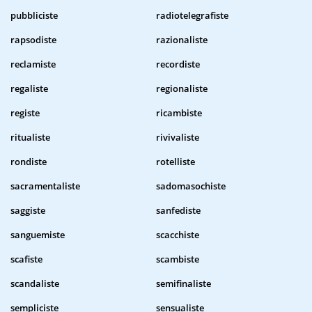
pubbliciste
radiotelegrafiste
rapsodiste
razionaliste
reclamiste
recordiste
regaliste
regionaliste
registe
ricambiste
ritualiste
rivivaliste
rondiste
rotelliste
sacramentaliste
sadomasochiste
saggiste
sanfediste
sanguemiste
scacchiste
scafiste
scambiste
scandaliste
semifinaliste
sempliciste
sensualiste