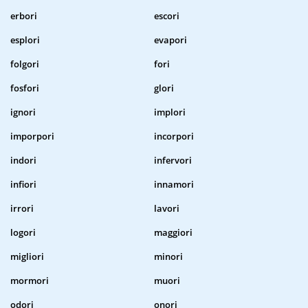
erbori
escori
esplori
evapori
folgori
fori
fosfori
glori
ignori
implori
imporpori
incorpori
indori
infervori
infiori
innamori
irrori
lavori
logori
maggiori
migliori
minori
mormori
muori
odori
onori