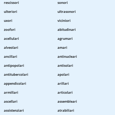
rescissori
sonori
ulteriori
ultrasonori
uxori
viciniori
zoofori
abitudinari
acellulari
agrumari
alveolari
amari
ancillari
antinucleari
antipopolari
antisolari
antitubercolari
apolari
appendicolari
arillari
armillari
articolari
ascellari
assembleari
assistenziari
atrabiliari