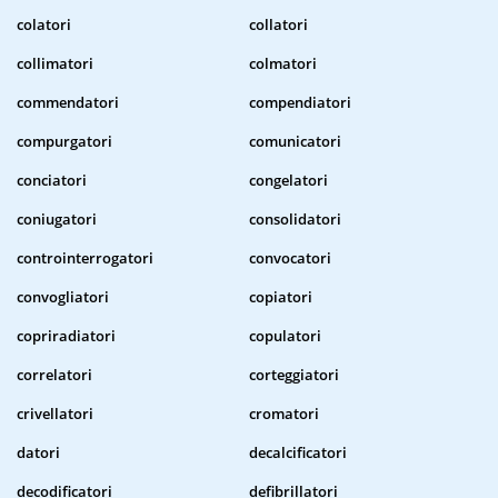
colatori
collatori
collimatori
colmatori
commendatori
compendiatori
compurgatori
comunicatori
conciatori
congelatori
coniugatori
consolidatori
controinterrogatori
convocatori
convogliatori
copiatori
copriradiatori
copulatori
correlatori
corteggiatori
crivellatori
cromatori
datori
decalcificatori
decodificatori
defibrillatori