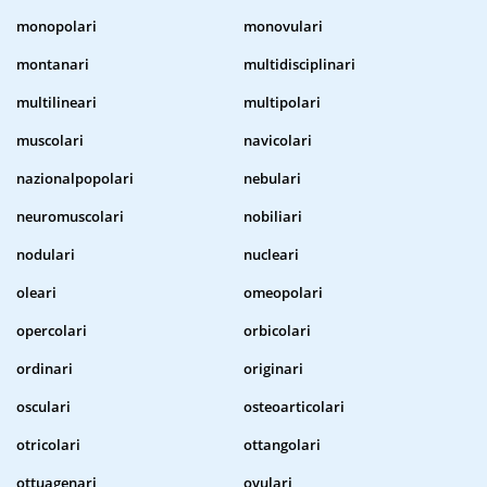
monopolari
monovulari
montanari
multidisciplinari
multilineari
multipolari
muscolari
navicolari
nazionalpopolari
nebulari
neuromuscolari
nobiliari
nodulari
nucleari
oleari
omeopolari
opercolari
orbicolari
ordinari
originari
osculari
osteoarticolari
otricolari
ottangolari
ottuagenari
ovulari