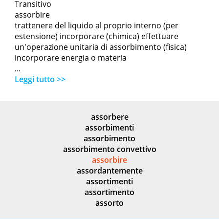
Transitivo
assorbire
trattenere del liquido al proprio interno (per
estensione) incorporare (chimica) effettuare
un'operazione unitaria di assorbimento (fisica)
incorporare energia o materia
...
Leggi tutto >>
assorbere
assorbimenti
assorbimento
assorbimento convettivo
assorbire
assordantemente
assortimenti
assortimento
assorto