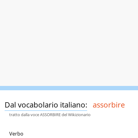
Dal vocabolario italiano:
assorbire
tratto dalla voce ASSORBIRE del Wikizionario
Verbo