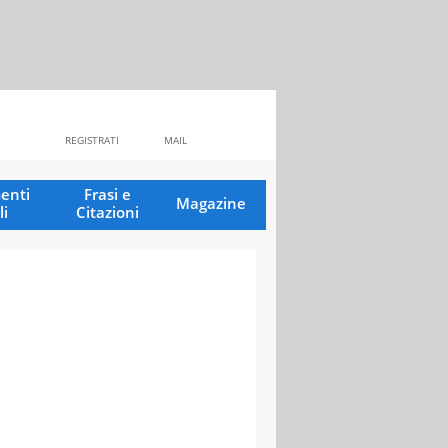
REGISTRATI
MAIL
enti
Frasi e
Magazine
li
Citazioni