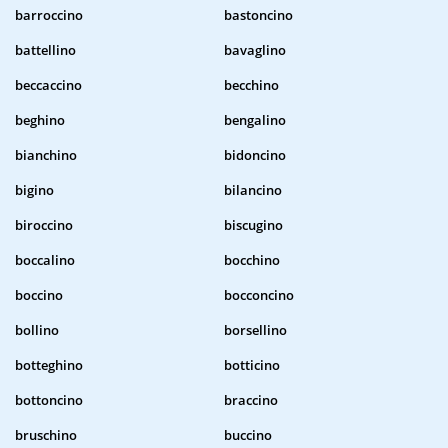
barroccino
bastoncino
battellino
bavaglino
beccaccino
becchino
beghino
bengalino
bianchino
bidoncino
bigino
bilancino
biroccino
biscugino
boccalino
bocchino
boccino
bocconcino
bollino
borsellino
botteghino
botticino
bottoncino
braccino
bruschino
buccino