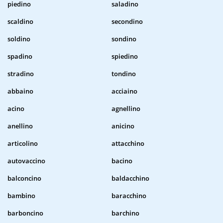
piedino
saladino
scaldino
secondino
soldino
sondino
spadino
spiedino
stradino
tondino
abbaino
acciaino
acino
agnellino
anellino
anicino
articolino
attacchino
autovaccino
bacino
balconcino
baldacchino
bambino
baracchino
barboncino
barchino