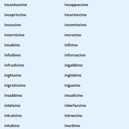
incantuccino
incappuccino
incapriccino
incartoccino
incoccino
incomincino
incornicino
incrocino
incubino
inficino
infoibino
infornacino
infradicino
ingabbino
inghiaino
inglobino
ingraticcino
inguaino
insabbino
insudicino
intelaino
interfaccino
intralcino
intreccino
intubino
inurbino