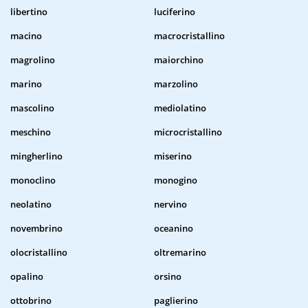
libertino
luciferino
macino
macrocristallino
magrolino
maiorchino
marino
marzolino
mascolino
mediolatino
meschino
microcristallino
mingherlino
miserino
monoclino
monogino
neolatino
nervino
novembrino
oceanino
olocristallino
oltremarino
opalino
orsino
ottobrino
paglierino