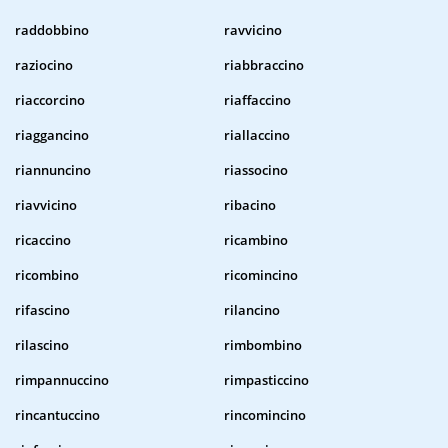
raddobbino
ravvicino
raziocino
riabbraccino
riaccorcino
riaffaccino
riaggancino
riallaccino
riannuncino
riassocino
riavvicino
ribacino
ricaccino
ricambino
ricombino
ricomincino
rifascino
rilancino
rilascino
rimbombino
rimpannuccino
rimpasticcino
rincantuccino
rincomincino