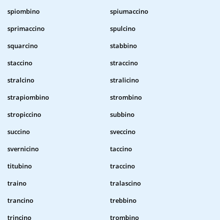
spiombino
spiumaccino
sprimaccino
spulcino
squarcino
stabbino
staccino
straccino
stralcino
stralicino
strapiombino
strombino
stropiccino
subbino
succino
sveccino
svernicino
taccino
titubino
traccino
traino
tralascino
trancino
trebbino
trincino
trombino