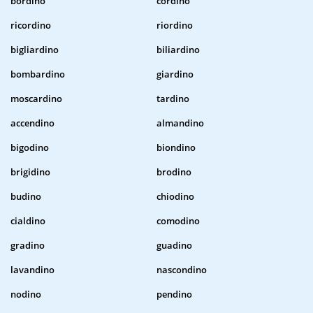
bordino
cordino
ricordino
riordino
bigliardino
biliardino
bombardino
giardino
moscardino
tardino
accendino
almandino
bigodino
biondino
brigidino
brodino
budino
chiodino
cialdino
comodino
gradino
guadino
lavandino
nascondino
nodino
pendino