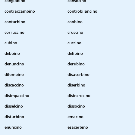
conglobino
consocino
contraccambino
controbilancino
conturbino
coobino
corruccino
cruccino
cubino
cuccino
debbino
delibino
denuncino
derubino
dilombino
disacerbino
discaccino
diserbino
disimpaccino
disincrocino
disselcino
dissocino
disturbino
emacino
enuncino
esacerbino