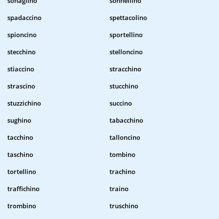
sonaglino
sonnellino
spadaccino
spettacolino
spioncino
sportellino
stecchino
stelloncino
stiaccino
stracchino
strascino
stucchino
stuzzichino
succino
sughino
tabacchino
tacchino
talloncino
taschino
tombino
tortellino
trachino
traffichino
traino
trombino
truschino