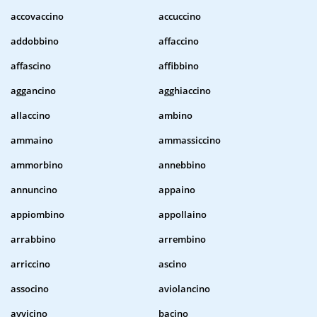
accovaccino
accuccino
addobbino
affaccino
affascino
affibbino
aggancino
agghiaccino
allaccino
ambino
ammaino
ammassiccino
ammorbino
annebbino
annuncino
appaino
appiombino
appollaino
arrabbino
arrembino
arriccino
ascino
associno
aviolancino
avvicino
bacino