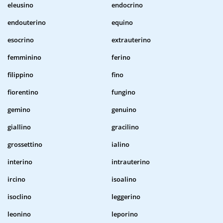
eleusino
endocrino
endouterino
equino
esocrino
extrauterino
femminino
ferino
filippino
fino
fiorentino
fungino
gemino
genuino
giallino
gracilino
grossettino
ialino
interino
intrauterino
ircino
isoalino
isoclino
leggerino
leonino
leporino