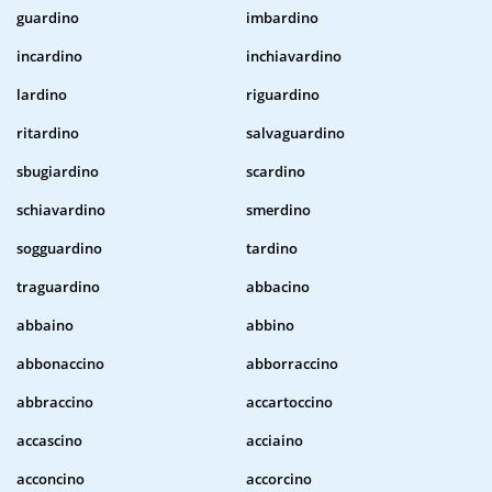
guardino
imbardino
incardino
inchiavardino
lardino
riguardino
ritardino
salvaguardino
sbugiardino
scardino
schiavardino
smerdino
sogguardino
tardino
traguardino
abbacino
abbaino
abbino
abbonaccino
abborraccino
abbraccino
accartoccino
accascino
acciaino
acconcino
accorcino