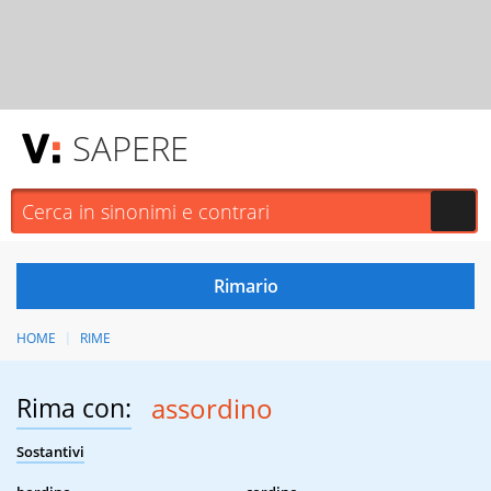
SAPERE
HOME
RIME
Rima con:
assordino
Sostantivi