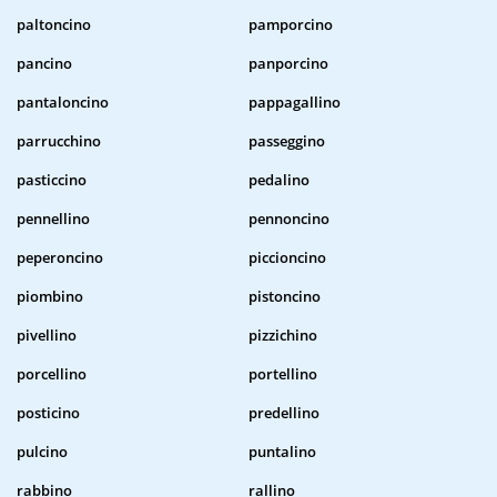
paltoncino
pamporcino
pancino
panporcino
pantaloncino
pappagallino
parrucchino
passeggino
pasticcino
pedalino
pennellino
pennoncino
peperoncino
piccioncino
piombino
pistoncino
pivellino
pizzichino
porcellino
portellino
posticino
predellino
pulcino
puntalino
rabbino
rallino