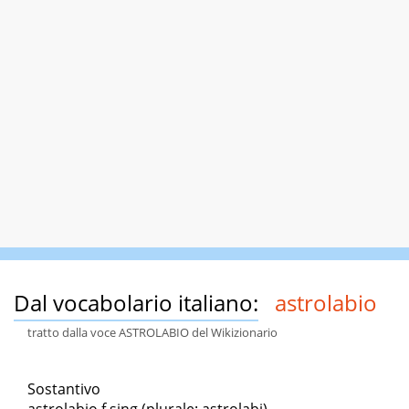
Dal vocabolario italiano:
astrolabio
tratto dalla voce ASTROLABIO del Wikizionario
Sostantivo