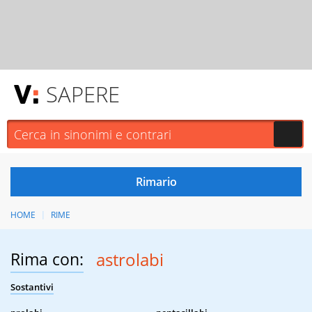
SAPERE
HOME
RIME
Rima con:
astrolabi
Sostantivi