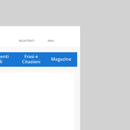
REGISTRATI
MAIL
enti
Frasi e
Magazine
li
Citazioni