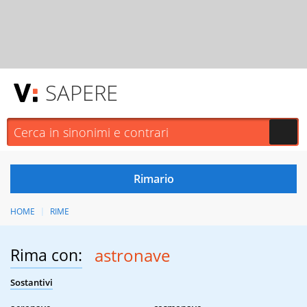
SAPERE
HOME
RIME
Rima con:
astronave
Sostantivi