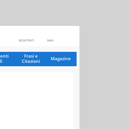
REGISTRATI
MAIL
enti
Frasi e
Magazine
li
Citazioni