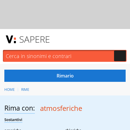
SAPERE
HOME
RIME
Rima con:
atmosferiche
Sostantivi