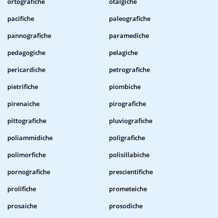
ortografiche
otalgiche
pacifiche
paleografiche
pannografiche
paramediche
pedagogiche
pelagiche
pericardiche
petrografiche
pietrifiche
piombiche
pirenaiche
pirografiche
pittografiche
pluviografiche
poliammidiche
poligrafiche
polimorfiche
polisillabiche
pornografiche
prescientifiche
prolifiche
prometeiche
prosaiche
prosodiche