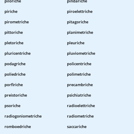
piloriche
pindariche
piriche
piroelettriche
pirometriche
pitagoriche
pittoriche
planimetriche
pletoriche
pleuriche
pluricentriche
pluviometriche
podagriche
policentriche
poliedriche
polimetriche
porfiriche
precambriche
preistoriche
psichiatriche
psoriche
radioelettriche
radiogoniometriche
radiometriche
romboedriche
saccariche