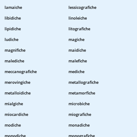
lamaiche
lessicografiche
libidiche
linoleiche
lipidiche
litografiche
ludiche
magiche
magnifiche
maidiche
malediche
malefiche
meccanografiche
mediche
merovingiche
metallografiche
metalloidiche
metamorfiche
mialgiche
microbiche
miocardiche
miografiche
modiche
monadiche
monodiche
monografiche