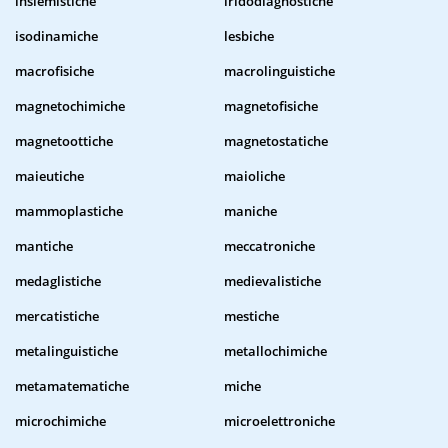
insiemistiche
iridodiagnostiche
isodinamiche
lesbiche
macrofisiche
macrolinguistiche
magnetochimiche
magnetofisiche
magnetoottiche
magnetostatiche
maieutiche
maioliche
mammoplastiche
maniche
mantiche
meccatroniche
medaglistiche
medievalistiche
mercatistiche
mestiche
metalinguistiche
metallochimiche
metamatematiche
miche
microchimiche
microelettroniche