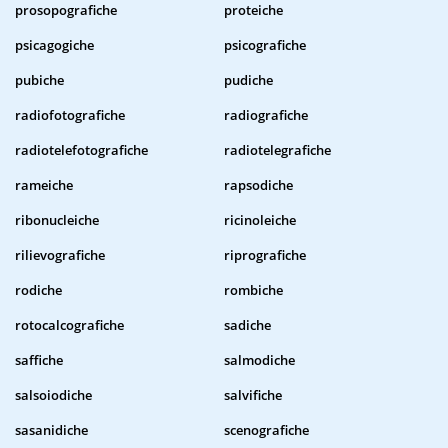
prosopografiche
proteiche
psicagogiche
psicografiche
pubiche
pudiche
radiofotografiche
radiografiche
radiotelefotografiche
radiotelegrafiche
rameiche
rapsodiche
ribonucleiche
ricinoleiche
rilievografiche
riprografiche
rodiche
rombiche
rotocalcografiche
sadiche
saffiche
salmodiche
salsoiodiche
salvifiche
sasanidiche
scenografiche