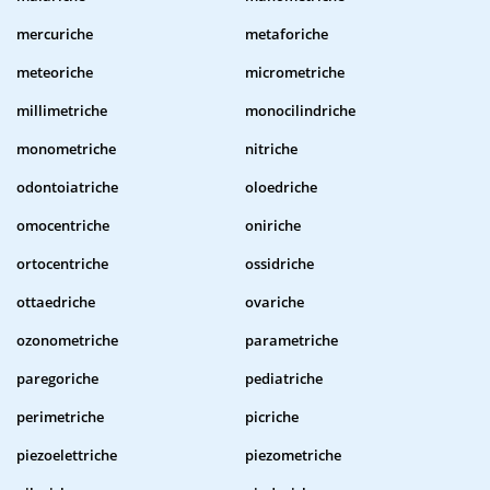
mercuriche
metaforiche
meteoriche
micrometriche
millimetriche
monocilindriche
monometriche
nitriche
odontoiatriche
oloedriche
omocentriche
oniriche
ortocentriche
ossidriche
ottaedriche
ovariche
ozonometriche
parametriche
paregoriche
pediatriche
perimetriche
picriche
piezoelettriche
piezometriche