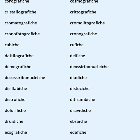
corografiche
cosmografiche
cristallografiche
crittografiche
cromatografiche
cromolitografiche
cronofotografiche
cronografiche
cubiche
cufiche
dattilografiche
delfiche
demografiche
deossiribonucleiche
desossiribonucleiche
diadiche
disillabiche
distociche
distrofiche
ditirambiche
dolorifiche
dravidiche
druidiche
ebraiche
ecografiche
edafiche