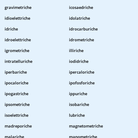
gravimetriche
icosaedriche
idioelettriche
idolatriche
idriche
idrocarburiche
idroelettriche
idrometriche
igrometriche
illiriche
intratelluriche
iodidriche
iperbariche
ipercaloriche
ipocaloriche
ipofosforiche
ipogastriche
ippuriche
ipsometriche
isobariche
isoelettriche
lubriche
madreporiche
magnetometriche
malariche
manometriche