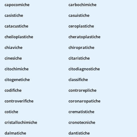
capocomiche
carbochimiche
casistiche
casuistiche
catacustiche
ceroplastiche
cheiloplastiche
cheratoplastiche
chiaviche
chiropratiche
cinesiche
citaristiche
citochimiche
citodiagnostiche
citogenetiche
classifiche
codifiche
controrepliche
controverifiche
coronaropatiche
cotiche
crematistiche
cristallochimiche
cronotecniche
dalmatiche
dantistiche