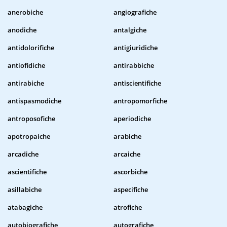
anerobiche
angiografiche
anodiche
antalgiche
antidolorifiche
antigiuridiche
antiofidiche
antirabbiche
antirabiche
antiscientifiche
antispasmodiche
antropomorfiche
antroposofiche
aperiodiche
apotropaiche
arabiche
arcadiche
arcaiche
ascientifiche
ascorbiche
asillabiche
aspecifiche
atabagiche
atrofiche
autobiografiche
autografiche