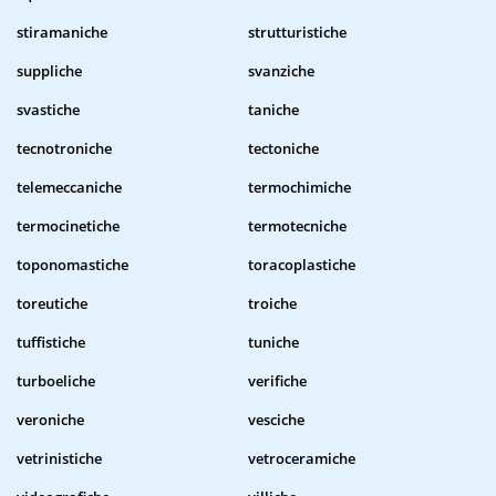
stiramaniche
strutturistiche
suppliche
svanziche
svastiche
taniche
tecnotroniche
tectoniche
telemeccaniche
termochimiche
termocinetiche
termotecniche
toponomastiche
toracoplastiche
toreutiche
troiche
tuffistiche
tuniche
turboeliche
verifiche
veroniche
vesciche
vetrinistiche
vetroceramiche