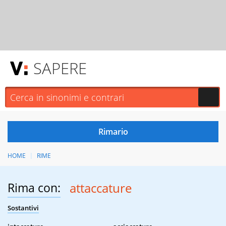
SAPERE
HOME
RIME
Rima con:
attaccature
Sostantivi