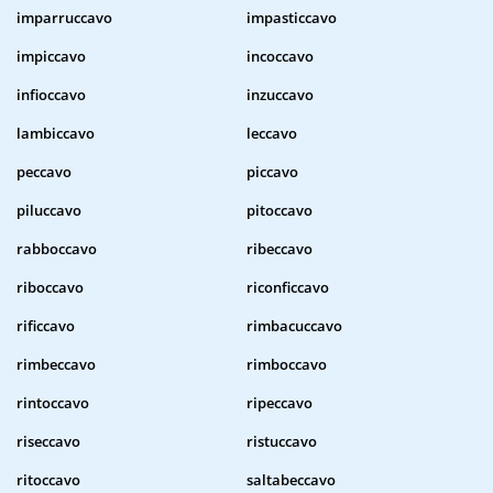
imparruccavo
impasticcavo
impiccavo
incoccavo
infioccavo
inzuccavo
lambiccavo
leccavo
peccavo
piccavo
piluccavo
pitoccavo
rabboccavo
ribeccavo
riboccavo
riconficcavo
rificcavo
rimbacuccavo
rimbeccavo
rimboccavo
rintoccavo
ripeccavo
riseccavo
ristuccavo
ritoccavo
saltabeccavo