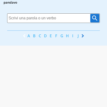
panslavo
A
B
C
D
E
F
G
H
I
J
K
L
M
N