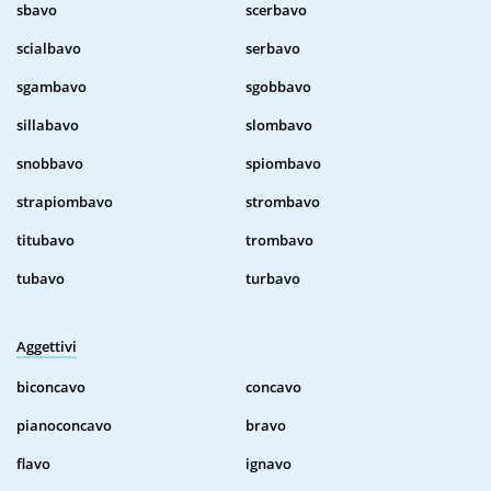
sbavo
scerbavo
scialbavo
serbavo
sgambavo
sgobbavo
sillabavo
slombavo
snobbavo
spiombavo
strapiombavo
strombavo
titubavo
trombavo
tubavo
turbavo
Aggettivi
biconcavo
concavo
pianoconcavo
bravo
flavo
ignavo