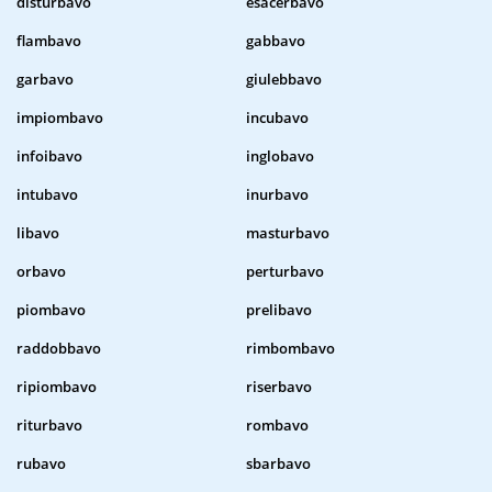
disturbavo
esacerbavo
flambavo
gabbavo
garbavo
giulebbavo
impiombavo
incubavo
infoibavo
inglobavo
intubavo
inurbavo
libavo
masturbavo
orbavo
perturbavo
piombavo
prelibavo
raddobbavo
rimbombavo
ripiombavo
riserbavo
riturbavo
rombavo
rubavo
sbarbavo