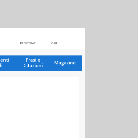
REGISTRATI
MAIL
enti
Frasi e
Magazine
li
Citazioni