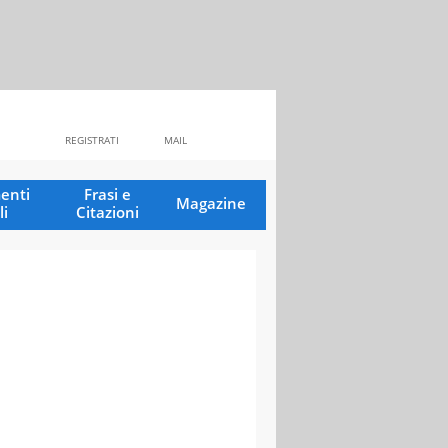
REGISTRATI
MAIL
enti
Frasi e
Magazine
li
Citazioni