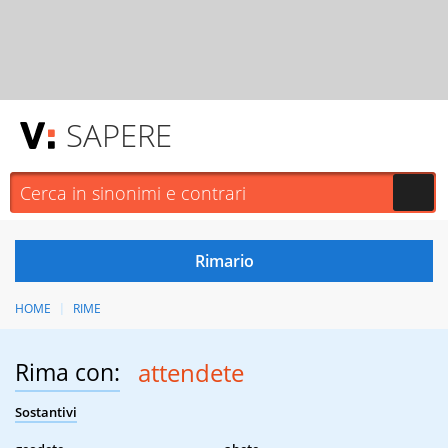
SAPERE
HOME
RIME
Rima con:
attendete
Sostantivi