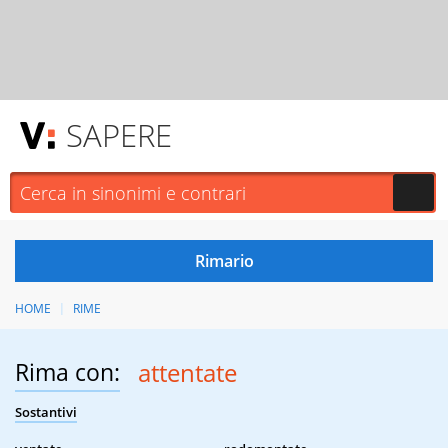
SAPERE
HOME
RIME
Rima con:
attentate
Sostantivi