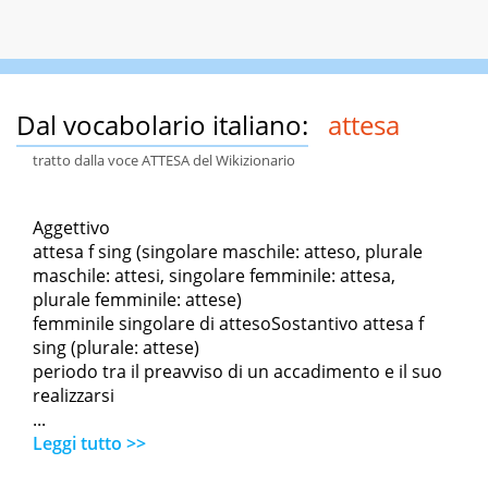
Dal vocabolario italiano:
attesa
tratto dalla voce ATTESA del Wikizionario
Aggettivo
attesa f sing (singolare maschile: atteso, plurale
maschile: attesi, singolare femminile: attesa,
plurale femminile: attese)
femminile singolare di attesoSostantivo attesa f
sing (plurale: attese)
periodo tra il preavviso di un accadimento e il suo
realizzarsi
...
Leggi tutto >>