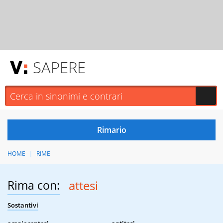
SAPERE
HOME
RIME
Rima con:
attesi
Sostantivi