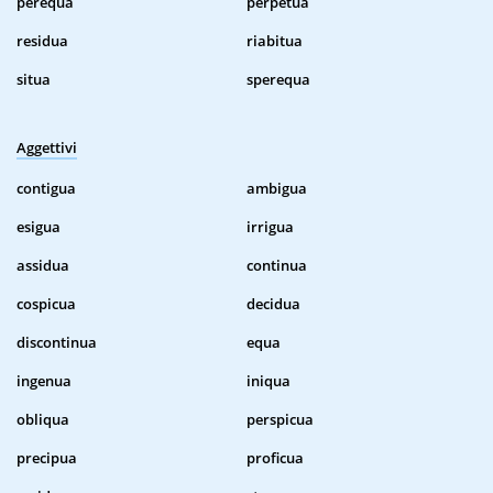
perequa
perpetua
residua
riabitua
situa
sperequa
Aggettivi
contigua
ambigua
esigua
irrigua
assidua
continua
cospicua
decidua
discontinua
equa
ingenua
iniqua
obliqua
perspicua
precipua
proficua