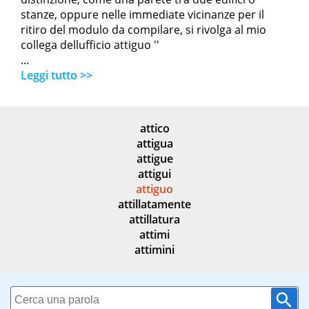
stanze, oppure nelle immediate vicinanze per il
ritiro del modulo da compilare, si rivolga al mio
collega dellufficio attiguo ''
...
Leggi tutto >>
attico
attigua
attigue
attigui
attiguo
attillatamente
attillatura
attimi
attimini