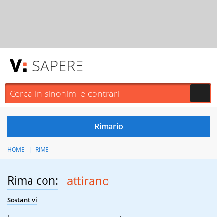
SAPERE
HOME
RIME
Rima con:
attirano
Sostantivi