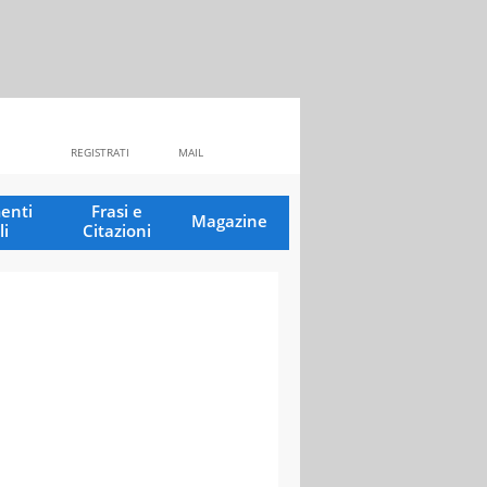
REGISTRATI
MAIL
enti
Frasi e
Magazine
li
Citazioni