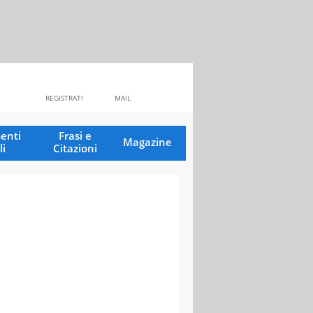
REGISTRATI
MAIL
enti
Frasi e
Magazine
li
Citazioni