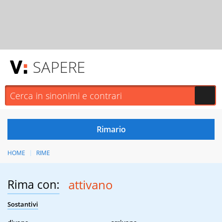
SAPERE
HOME
RIME
Rima con:
attivano
Sostantivi