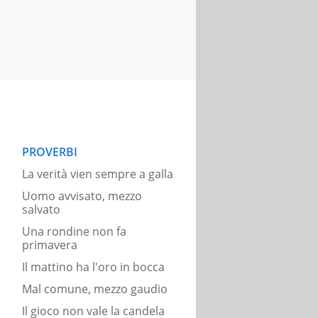
PROVERBI
La verità vien sempre a galla
Uomo avvisato, mezzo
salvato
Una rondine non fa
primavera
Il mattino ha l'oro in bocca
Mal comune, mezzo gaudio
Il gioco non vale la candela