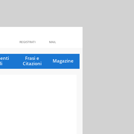
REGISTRATI
MAIL
enti
Frasi e
Magazine
li
Citazioni