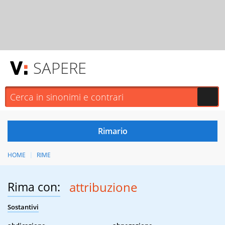
SAPERE
HOME
RIME
Rima con:
attribuzione
Sostantivi