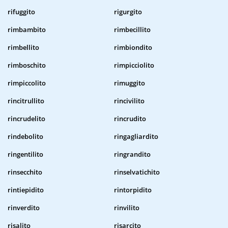
rifuggito
rigurgito
rimbambito
rimbecillito
rimbellito
rimbiondito
rimboschito
rimpicciolito
rimpiccolito
rimuggito
rincitrullito
rincivilito
rincrudelito
rincrudito
rindebolito
ringagliardito
ringentilito
ringrandito
rinsecchito
rinselvatichito
rintiepidito
rintorpidito
rinverdito
rinvilito
risalito
risarcito