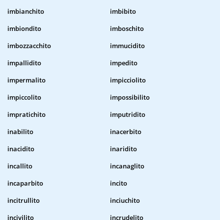
imbianchito
imbibito
imbiondito
imboschito
imbozzacchito
immucidito
impallidito
impedito
impermalito
impicciolito
impiccolito
impossibilito
impratichito
imputridito
inabilito
inacerbito
inacidito
inaridito
incallito
incanaglito
incaparbito
incito
incitrullito
inciuchito
incivilito
incrudelito