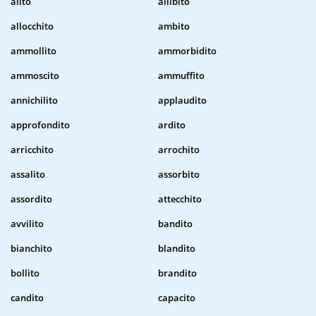
alito
allibito
allocchito
ambito
ammollito
ammorbidito
ammoscito
ammuffito
annichilito
applaudito
approfondito
ardito
arricchito
arrochito
assalito
assorbito
assordito
attecchito
avvilito
bandito
bianchito
blandito
bollito
brandito
candito
capacito