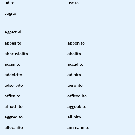
udito
uscito
vagito
Aggettivi
abbellito
abbonito
abbrustolito
abolito
accanito
accudito
addolcito
adibito
adsorbito
aerofito
affienito
affievolito
affiochito
aggobbito
aggredito
allibito
allocchito
ammannito