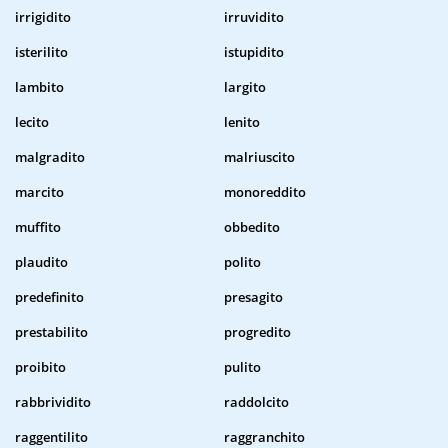
irrigidito
irruvidito
isterilito
istupidito
lambito
largito
lecito
lenito
malgradito
malriuscito
marcito
monoreddito
muffito
obbedito
plaudito
polito
predefinito
presagito
prestabilito
progredito
proibito
pulito
rabbrividito
raddolcito
raggentilito
raggranchito