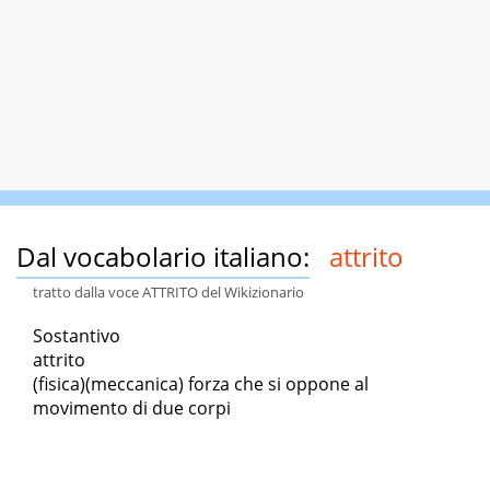
Dal vocabolario italiano:
attrito
tratto dalla voce ATTRITO del Wikizionario
Sostantivo
attrito
(fisica)(meccanica) forza che si oppone al
movimento di due corpi