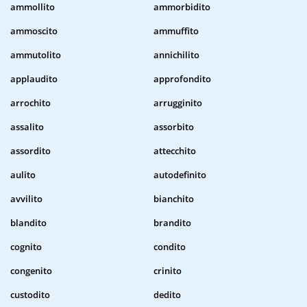
ammollito
ammorbidito
ammoscito
ammuffito
ammutolito
annichilito
applaudito
approfondito
arrochito
arrugginito
assalito
assorbito
assordito
attecchito
aulito
autodefinito
avvilito
bianchito
blandito
brandito
cognito
condito
congenito
crinito
custodito
dedito