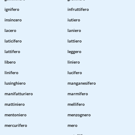
ignifero
infruttifero
insincero
iutiero
lacero
laniero
laticifero
lattiero
lattifero
leggero
libero
liniero
linifero
lucifero
lusinghiero
manganesifero
manifatturiero
marmifero
mattiniero
mellifero
mentoniero
menzognero
mercurifero
mero