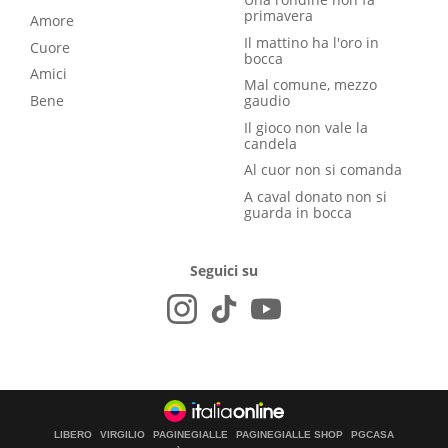
primavera
Amore
Il mattino ha l'oro in
Cuore
bocca
Amici
Mal comune, mezzo
Bene
gaudio
Il gioco non vale la
candela
Al cuor non si comanda
A caval donato non si
guarda in bocca
Seguici su
LIBERO
VIRGILIO
PAGINEGIALLE
PAGINEGIALLE SHOP
PGCASA