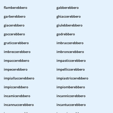
flamberebbero
gabberebbero
garberebbero
ghiaccerebbero
giacerebbero
giulebberebbero
goccerebbero
godrebbero
graticcerebbero
imbraccerebbero
imbreccerebbero
imbroncerebbero
impaccerebbero
impasticcerebbero
impecerebbero
impelliccerebbero
impiallaccerebbero
impiastriccerebbero
impiccerebbero
impiomberebbero
incamicerebbero
incanniccerebbero
incannuccerebbero
incantuccerebbero