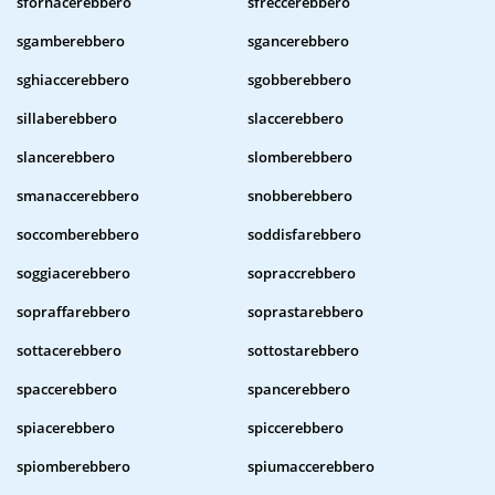
sfornacerebbero
sfreccerebbero
sgamberebbero
sgancerebbero
sghiaccerebbero
sgobberebbero
sillaberebbero
slaccerebbero
slancerebbero
slomberebbero
smanaccerebbero
snobberebbero
soccomberebbero
soddisfarebbero
soggiacerebbero
sopraccrebbero
sopraffarebbero
soprastarebbero
sottacerebbero
sottostarebbero
spaccerebbero
spancerebbero
spiacerebbero
spiccerebbero
spiomberebbero
spiumaccerebbero