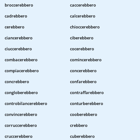
broccerebbero
caccerebbero
cadrebbero
calcerebbero
cerebbero
chioccerebbero
ciancerebbero
ciberebbero
ciuccerebbero
cocerebbero
combacerebbero
comincerebbero
compiacerebbero
concerebbero
concrebbero
confarebbero
congloberebbero
contraffarebbero
controbilancerebbero
conturberebbero
convincerebbero
cooberebbero
corruccerebbero
crebbero
cruccerebbero
cuberebbero