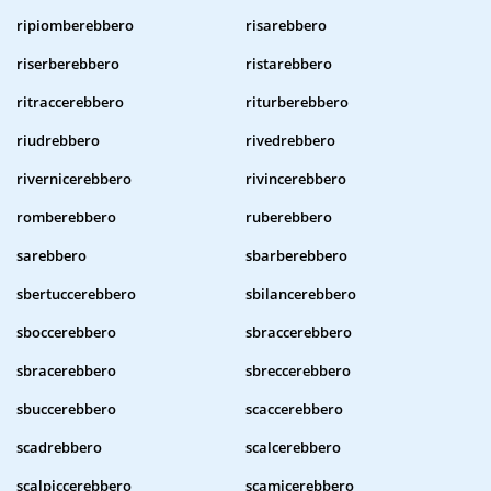
ripiomberebbero
risarebbero
riserberebbero
ristarebbero
ritraccerebbero
riturberebbero
riudrebbero
rivedrebbero
rivernicerebbero
rivincerebbero
romberebbero
ruberebbero
sarebbero
sbarberebbero
sbertuccerebbero
sbilancerebbero
sboccerebbero
sbraccerebbero
sbracerebbero
sbreccerebbero
sbuccerebbero
scaccerebbero
scadrebbero
scalcerebbero
scalpiccerebbero
scamicerebbero