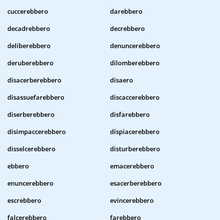
cuccerebbero
darebbero
decadrebbero
decrebbero
deliberebbero
denuncerebbero
deruberebbero
dilomberebbero
disacerberebbero
disaero
disassuefarebbero
discaccerebbero
diserberebbero
disfarebbero
disimpaccerebbero
dispiacerebbero
disselcerebbero
disturberebbero
ebbero
emacerebbero
enuncerebbero
esacerberebbero
escrebbero
evincerebbero
falcerebbero
farebbero