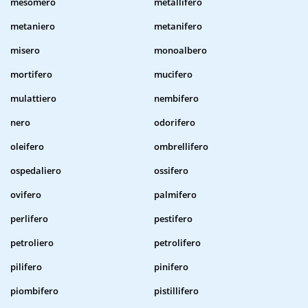
mesomero
metallifero
metaniero
metanifero
misero
monoalbero
mortifero
mucifero
mulattiero
nembifero
nero
odorifero
oleifero
ombrellifero
ospedaliero
ossifero
ovifero
palmifero
perlifero
pestifero
petroliero
petrolifero
pilifero
pinifero
piombifero
pistillifero