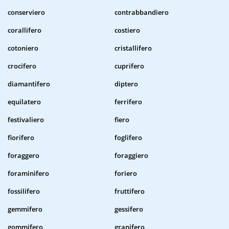
conserviero
contrabbandiero
corallifero
costiero
cotoniero
cristallifero
crocifero
cuprifero
diamantifero
diptero
equilatero
ferrifero
festivaliero
fiero
fiorifero
foglifero
foraggero
foraggiero
foraminifero
foriero
fossilifero
fruttifero
gemmifero
gessifero
gommifero
granifero