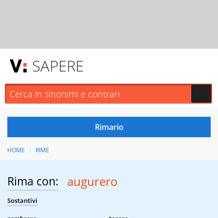
SAPERE
HOME
RIME
Rima con:
augurero
Sostantivi