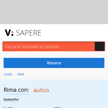
SAPERE
HOME
RIME
Rima con:
aulico
Sostantivi