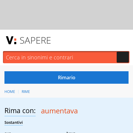
SAPERE
HOME
RIME
Rima con:
aumentava
Sostantivi